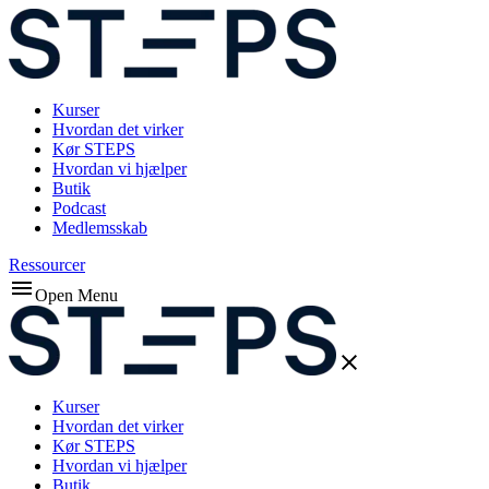
Kurser
Hvordan det virker
Kør STEPS
Hvordan vi hjælper
Butik
Podcast
Medlemsskab
Ressourcer
Open Menu
Kurser
Hvordan det virker
Kør STEPS
Hvordan vi hjælper
Butik