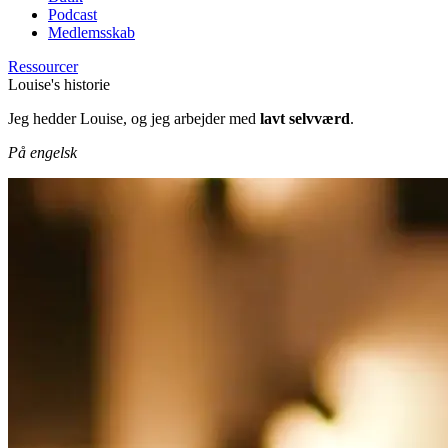
Podcast
Medlemsskab
Ressourcer
Louise's historie
Jeg hedder Louise, og jeg arbejder med
lavt selvværd
.
På engelsk